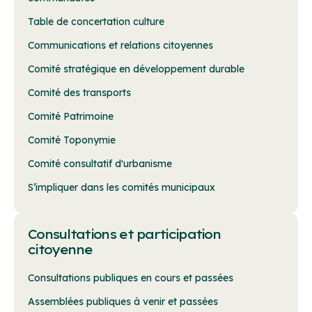
Table de concertation culture
Communications et relations citoyennes
Comité stratégique en développement durable
Comité des transports
Comité Patrimoine
Comité Toponymie
Comité consultatif d'urbanisme
S’impliquer dans les comités municipaux
Consultations et participation
citoyenne
Consultations publiques en cours et passées
Assemblées publiques à venir et passées