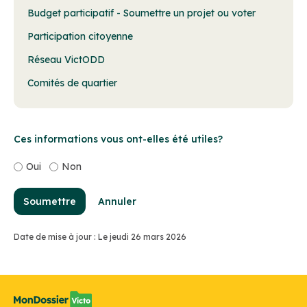
Budget participatif - Soumettre un projet ou voter
Participation citoyenne
Réseau VictODD
Comités de quartier
Ces informations vous ont-elles été utiles?
Oui
Non
Soumettre
Annuler
Date de mise à jour : Le jeudi 26 mars 2026