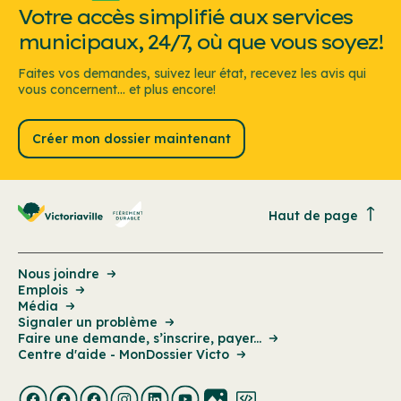
Votre accès simplifié aux services
municipaux, 24/7, où que vous soyez!
Faites vos demandes, suivez leur état, recevez les avis qui
vous concernent... et plus encore!
Créer mon dossier maintenant
Haut de page
Nous joindre
Emplois
Média
Signaler un problème
Faire une demande, s’inscrire, payer...
Centre d'aide - MonDossier Victo